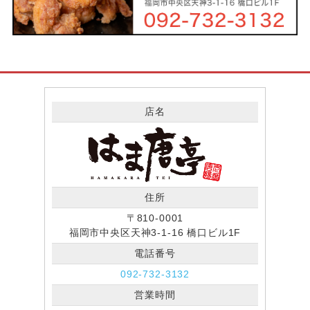
店名
住所
〒810-0001
福岡市中央区天神3-1-16 橋口ビル1F
電話番号
092-732-3132
営業時間