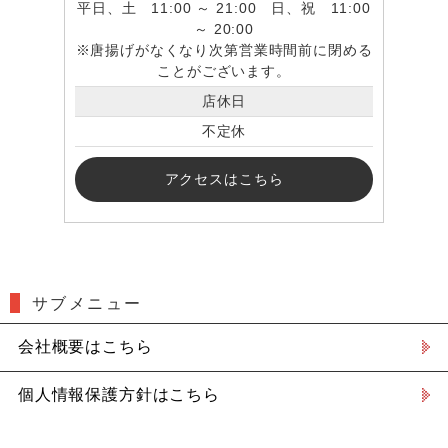
平日、土 11:00 ～ 21:00 日、祝 11:00
～ 20:00
※唐揚げがなくなり次第営業時間前に閉める
ことがございます。
店休日
不定休
アクセスはこちら
サブメニュー
会社概要はこちら
個人情報保護方針はこちら